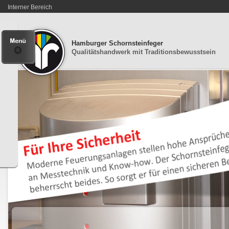
Interner Bereich
Hamburger Schornsteinfeger
Qualitätshandwerk mit Traditionsbewusstsein