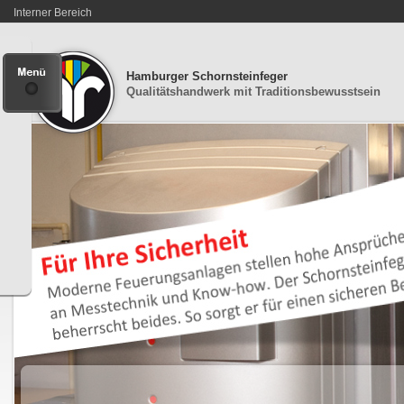
Interner Bereich
Hamburger Schornsteinfeger
Qualitätshandwerk mit Traditionsbewusstsein