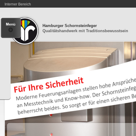
Interner Bereich
Hamburger Schornsteinfeger
Qualitätshandwerk mit Traditionsbewusstsein